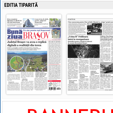
EDITIA TIPARITĂ