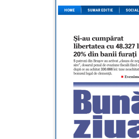
HOME
SUMAR EDITIE
SOCIAL