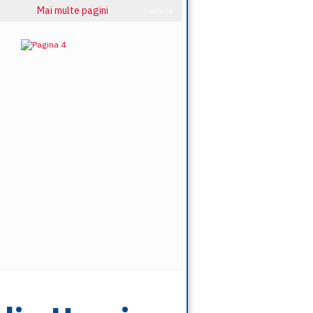
Mai multe pagini
Inchide