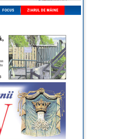
FOCUS
ZIARUL DE MÂINE