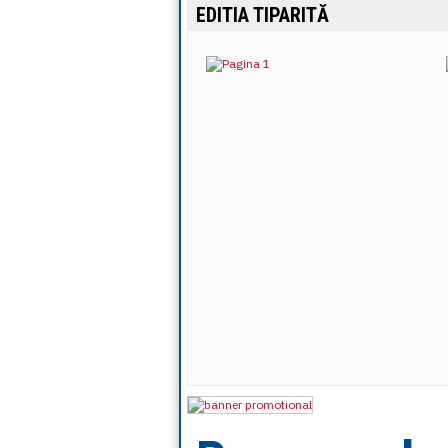
EDITIA TIPARITĂ