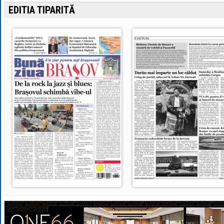
EDITIA TIPARITĂ