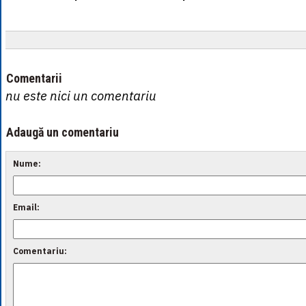
Comentarii
nu este nici un comentariu
Adaugă un comentariu
Nume:
Email:
Comentariu: