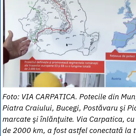
Foto: VIA CARPATICA. Potecile din Munţ
Piatra Craiului, Bucegi, Postăvaru şi Pi
marcate şi înlănţuite. Via Carpatica, cu
de 2000 km, a fost astfel conectată la 