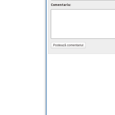
Comentariu:
Postează comentariul