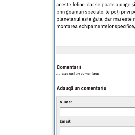
aceste feline, dar se poate ajunge şi
prin geamuri speciale, le poţi privi 
planetariul este gata, dar mai este ne
montarea echipamentelor specifice, 
Comentarii
nu este nici un comentariu
Adaugă un comentariu
Nume:
Email: