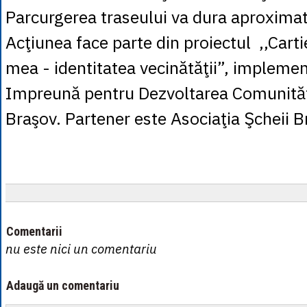
Parcurgerea traseului va dura aproximat
Acţiunea face parte din proiectul ,,Cart
mea - identitatea vecinătăţii”, implemen
Impreună pentru Dezvoltarea Comunităţ
Braşov. Partener este Asociaţia Şcheii B
Comentarii
nu este nici un comentariu
Adaugă un comentariu