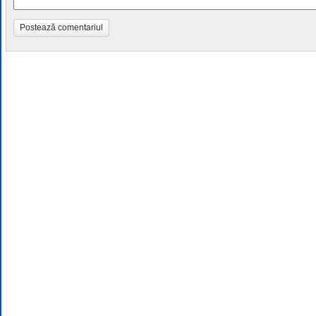
Postează comentariul