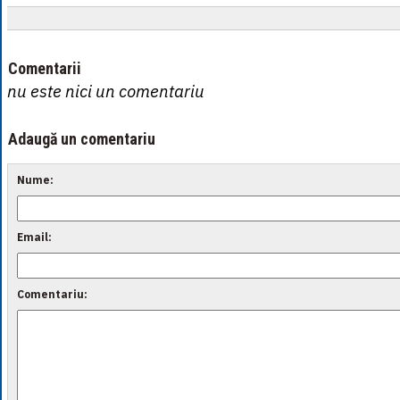
Comentarii
nu este nici un comentariu
Adaugă un comentariu
Nume:
Email:
Comentariu: