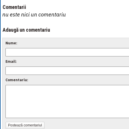
Comentarii
nu este nici un comentariu
Adaugă un comentariu
Nume:
Email:
Comentariu:
Postează comentariul