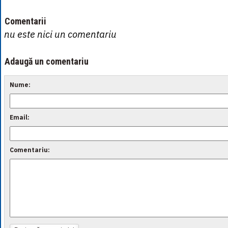
Comentarii
nu este nici un comentariu
Adaugă un comentariu
Nume:
Email:
Comentariu: