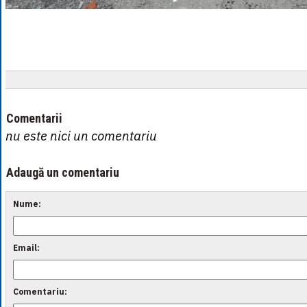
Comentarii
nu este nici un comentariu
Adaugă un comentariu
Nume:
Email:
Comentariu: