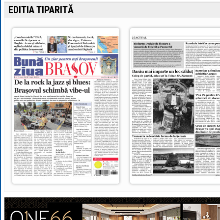
EDITIA TIPARITĂ