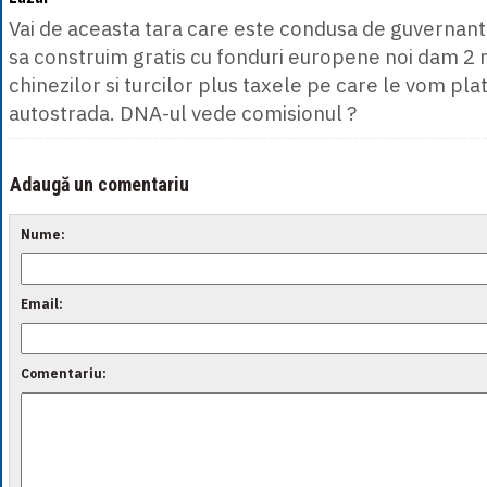
Vai de aceasta tara care este condusa de guvernanti
sa construim gratis cu fonduri europene noi dam 2 
chinezilor si turcilor plus taxele pe care le vom plat
autostrada. DNA-ul vede comisionul ?
Adaugă un comentariu
Nume:
Email:
Comentariu: