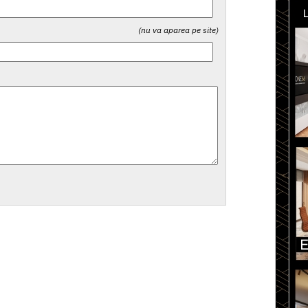
(nu va aparea pe site)