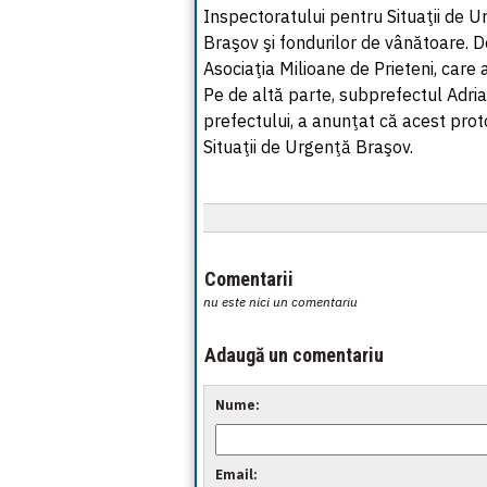
Inspectoratului pentru Situaţii de Ur
Braşov şi fondurilor de vânătoare. D
Asociaţia Milioane de Prieteni, care 
Pe de altă parte, subprefectul Adria
prefectului, a anunţat că acest prot
Situaţii de Urgenţă Braşov.
Comentarii
nu este nici un comentariu
Adaugă un comentariu
Nume:
Email: