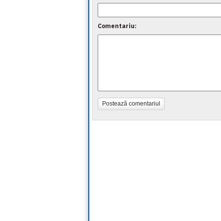
Comentariu:
Postează comentariul