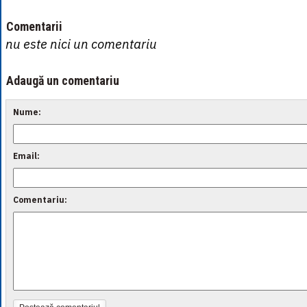
Comentarii
nu este nici un comentariu
Adaugă un comentariu
Nume:
Email:
Comentariu: