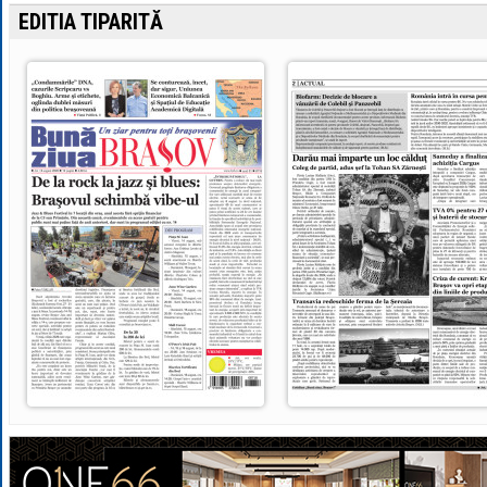
EDITIA TIPARITĂ